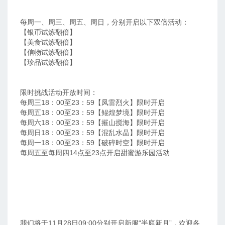
每周一、周三、周五、周日，分别开启以下双倍活动：
【银币试炼翻倍】
【美食试炼翻倍】
【信物试炼翻倍】
【珍品试炼翻倍】
限时挑战活动开放时间：
每周三18：00至23：59【凤雷烈火】限时开启
每周五18：00至23：59【鲲煌梦境】限时开启
每周六18：00至23：59【摧山搅海】限时开启
每周日18：00至23：59【混乱水晶】限时开启
每周一18：00至23：59【破碎时空】限时开启
每周五至每周四14点至23点开启甜蜜游乐园活动
我们将于11月28日09:00分别开启新服“半庭新月”，欢迎各